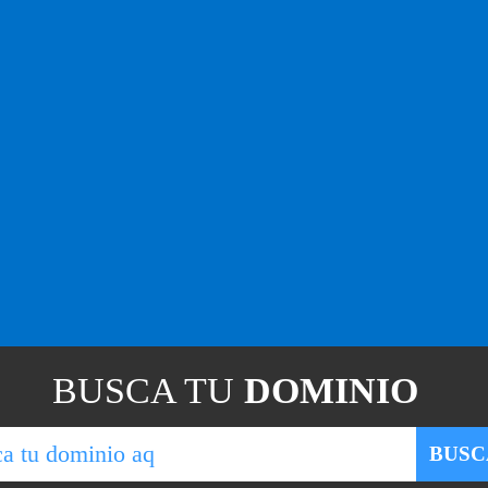
BUSCA TU
DOMINIO
BUSC